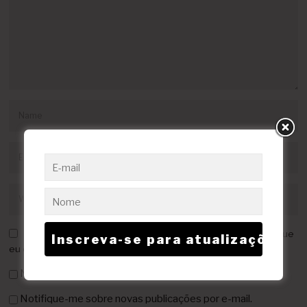
Salvar meus dados neste navegador para a próxima vez que
eu comentar.
Notifique-me sobre novos comentários por e-mail.
Notifique-me sobre novas publicações por e-mail.