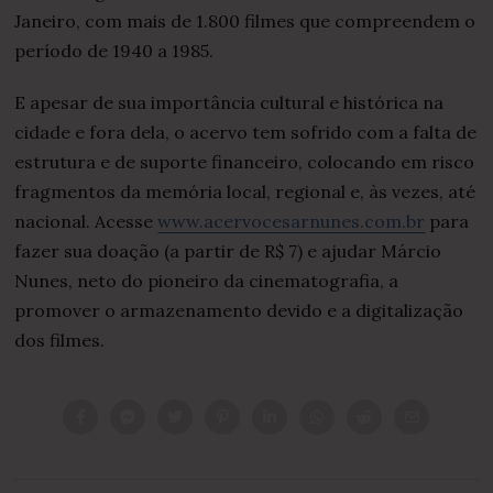
Janeiro, com mais de 1.800 filmes que compreendem o
período de 1940 a 1985.
E apesar de sua importância cultural e histórica na
cidade e fora dela, o acervo tem sofrido com a falta de
estrutura e de suporte financeiro, colocando em risco
fragmentos da memória local, regional e, às vezes, até
nacional. Acesse
www.acervocesarnunes.com.br
para
fazer sua doação (a partir de R$ 7) e ajudar Márcio
Nunes, neto do pioneiro da cinematografia, a
promover o armazenamento devido e a digitalização
dos filmes.