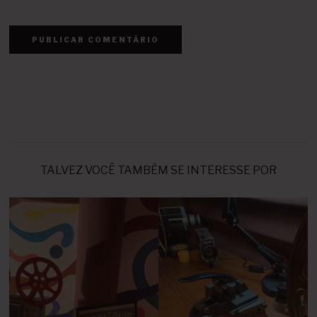
TALVEZ VOCÊ TAMBÉM SE INTERESSE POR