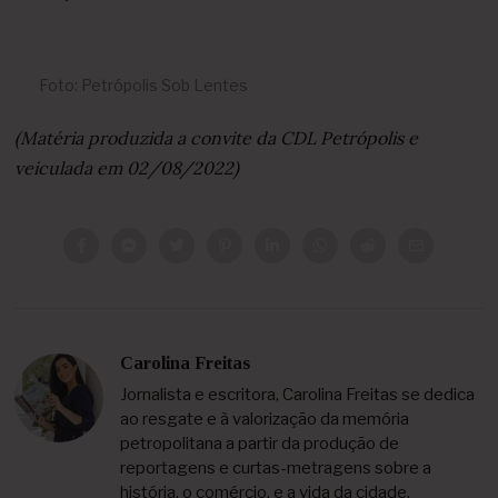
Foto: Petrópolis Sob Lentes
(Matéria produzida a convite da CDL Petrópolis e
veiculada em 02/08/2022)
Carolina Freitas
Jornalista e escritora, Carolina Freitas se dedica
ao resgate e à valorização da memória
petropolitana a partir da produção de
reportagens e curtas-metragens sobre a
história, o comércio, e a vida da cidade.