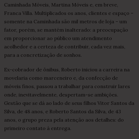
Caminhada Móveis, Martina Móveis e, em breve,
Franca Villa. Multiplicados os anos, clientes e espaço –
somente na Caminhada são mil metros de loja – um
fator, porém, se mantém inalterado: a preocupação
em proporcionar ao público um atendimento
acolhedor e a certeza de contribuir, cada vez mais,
para a concretização de sonhos.
Ex-cobrador de ônibus, Roberto iniciou a carreira na
movelaria como marceneiro e, da confecção de
móveis finos, passou a trabalhar para construir lares
onde, inevitavelmente, despertam-se ambições.
Gestão que se dá ao lado de seus filhos Vitor Santos da
Silva, de 48 anos, e Roberto Santos da Silva, de 43
anos, o grupo preza pela atenção aos detalhes: do
primeiro contato à entrega.