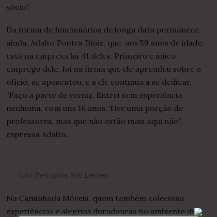
sócio”.
Da turma de funcionários de longa data permanece,
ainda, Adalto Pontes Diniz, que, aos 59 anos de idade,
está na empresa há 41 deles. Primeiro e único
emprego dele, foi na firma que ele aprendeu sobre o
ofício, se aposentou, e a ele continua a se dedicar.
“Faço a parte de verniz. Entrei sem experiência
nenhuma, com uns 16 anos. Tive uma porção de
professores, mas que não estão mais aqui não”,
expressa Adalto.
Foto: Petrópolis Sob Lentes
Na Caminhada Móveis, quem também coleciona
experiências e alegrias duradouras no ambiente de