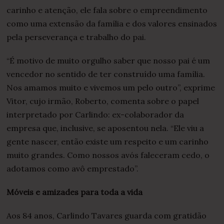
carinho e atenção, ele fala sobre o empreendimento
como uma extensão da família e dos valores ensinados
pela perseverança e trabalho do pai.
“É motivo de muito orgulho saber que nosso pai é um
vencedor no sentido de ter construído uma família.
Nos amamos muito e vivemos um pelo outro”, exprime
Vitor, cujo irmão, Roberto, comenta sobre o papel
interpretado por Carlindo: ex-colaborador da
empresa que, inclusive, se aposentou nela. “Ele viu a
gente nascer, então existe um respeito e um carinho
muito grandes. Como nossos avós faleceram cedo, o
adotamos como avô emprestado”.
Móveis e amizades para toda a vida
Aos 84 anos, Carlindo Tavares guarda com gratidão