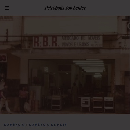
COMÉRCIO
/
COMÉRCIO DE HOJE