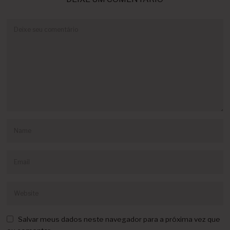
Salvar meus dados neste navegador para a próxima vez que