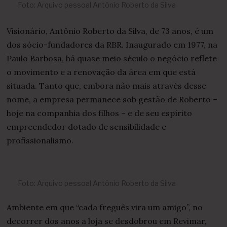
Foto: Arquivo pessoal Antônio Roberto da Silva
Visionário, Antônio Roberto da Silva, de 73 anos, é um
dos sócio-fundadores da RBR. Inaugurado em 1977, na
Paulo Barbosa, há quase meio século o negócio reflete
o movimento e a renovação da área em que está
situada. Tanto que, embora não mais através desse
nome, a empresa permanece sob gestão de Roberto –
hoje na companhia dos filhos – e de seu espírito
empreendedor dotado de sensibilidade e
profissionalismo.
Foto: Arquivo pessoal Antônio Roberto da Silva
Ambiente em que “cada freguês vira um amigo”, no
decorrer dos anos a loja se desdobrou em Revimar,