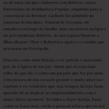
os 40 anos em que colaborou com Roberto. Antes
funcionário da Mobiliadora Popular, adquirida para a
construção da Revimar, Carlindo foi admitido na
empresa de imediato. Natural de Teresina, ele
amadureceu longe da família, mas encontrou na figura
do petropolitano Roberto, de sua esposa Marlene e
filhos (Rejane, Vitor e Roberto) o apoio e o carinho que
precisava em Petrópolis.
Descrito como uma bênção, o ex-patrão é associado
por ele à figura de um pai. “Ainda que eu seja mais
velho do que ele, é como um pai pelo que fez por mim.
Uma pessoa de um coração grande e muito amoroso”,
exprime o ex-vendedor que, nos tempos da loja, fazia
questão de se dedicar ao empreendimento com o
maior afinco possível. “Eu tinha a chave da loja. Fazia
como se fosse meu, então o pessoal achava que eu era