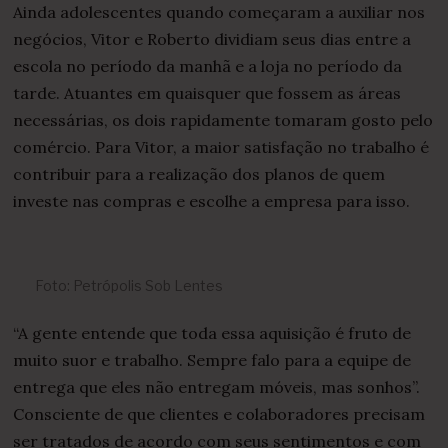
Ainda adolescentes quando começaram a auxiliar nos
negócios, Vitor e Roberto dividiam seus dias entre a
escola no período da manhã e a loja no período da
tarde. Atuantes em quaisquer que fossem as áreas
necessárias, os dois rapidamente tomaram gosto pelo
comércio. Para Vitor, a maior satisfação no trabalho é
contribuir para a realização dos planos de quem
investe nas compras e escolhe a empresa para isso.
Foto: Petrópolis Sob Lentes
“A gente entende que toda essa aquisição é fruto de
muito suor e trabalho. Sempre falo para a equipe de
entrega que eles não entregam móveis, mas sonhos”.
Consciente de que clientes e colaboradores precisam
ser tratados de acordo com seus sentimentos e com