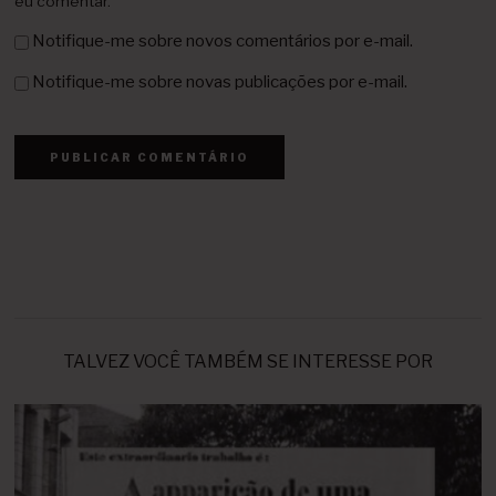
eu comentar.
Notifique-me sobre novos comentários por e-mail.
Notifique-me sobre novas publicações por e-mail.
TALVEZ VOCÊ TAMBÉM SE INTERESSE POR