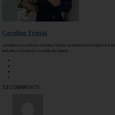
Carolina Freitas
Jornalista e escritora, Carolina Freitas se dedica ao resgate e 
história, o comércio, e a vida da cidade.
33 COMMENTS