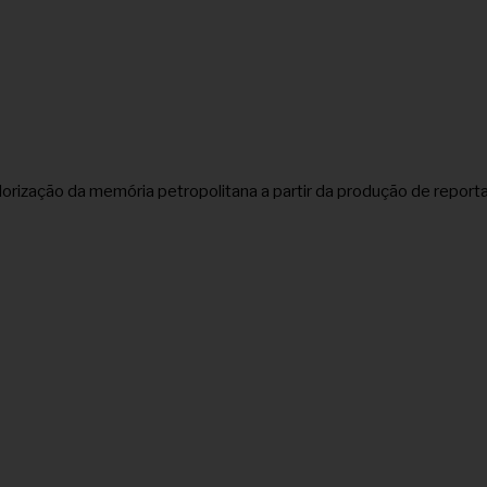
à valorização da memória petropolitana a partir da produção de rep