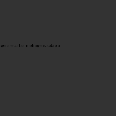
ortagens e curtas-metragens sobre a