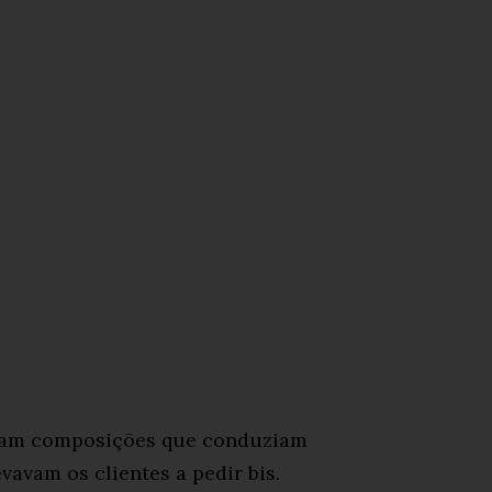
ravam composições que conduziam
vavam os clientes a pedir bis.