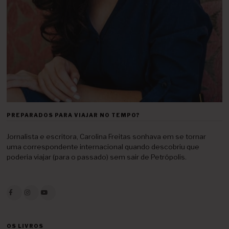
PREPARADOS PARA VIAJAR NO TEMPO?
Jornalista e escritora, Carolina Freitas sonhava em se tornar
uma correspondente internacional quando descobriu que
poderia viajar (para o passado) sem sair de Petrópolis.
OS LIVROS