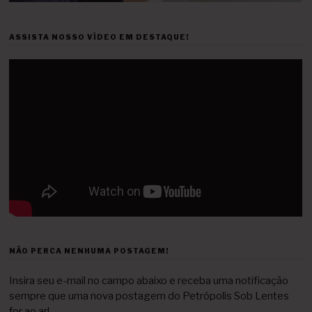
ASSISTA NOSSO VÍDEO EM DESTAQUE!
NÃO PERCA NENHUMA POSTAGEM!
Insira seu e-mail no campo abaixo e receba uma notificação
sempre que uma nova postagem do Petrópolis Sob Lentes
for ao ar!