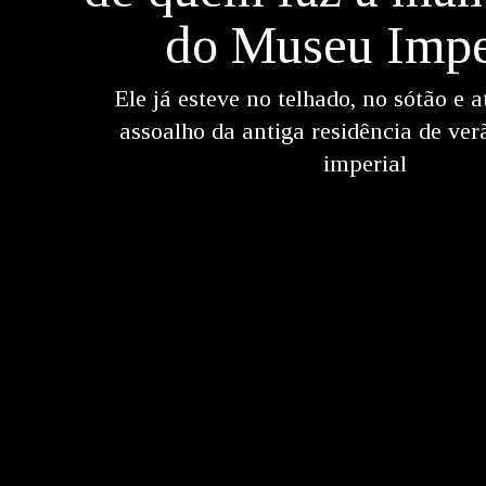
do Museu Impe
Ele já esteve no telhado, no sótão e 
assoalho da antiga residência de ver
imperial