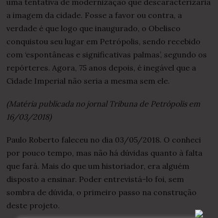
uma tentativa de modernização que descaracterizaria
a imagem da cidade. Fosse a favor ou contra, a
verdade é que logo que inaugurado, o Obelisco
conquistou seu lugar em Petrópolis, sendo recebido
com ‘espontâneas e significativas palmas’, segundo os
repórteres. Agora, 75 anos depois, é inegável que a
Cidade Imperial não seria a mesma sem ele.
(Matéria publicada no jornal Tribuna de Petrópolis em
16/03/2018)
Paulo Roberto faleceu no dia 03/05/2018. O conheci
por pouco tempo, mas não há dúvidas quanto à falta
que fará. Mais do que um historiador, era alguém
disposto a ensinar. Poder entrevistá-lo foi, sem
sombra de dúvida, o primeiro passo na construção
deste projeto.