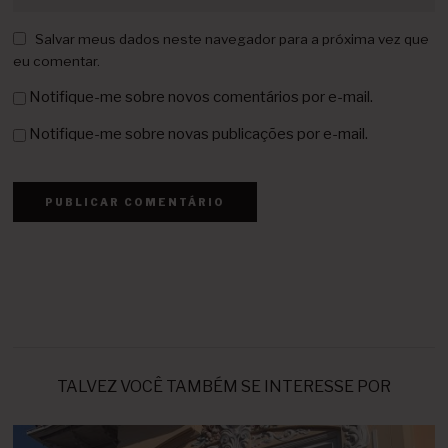
Salvar meus dados neste navegador para a próxima vez que
eu comentar.
Notifique-me sobre novos comentários por e-mail.
Notifique-me sobre novas publicações por e-mail.
TALVEZ VOCÊ TAMBÉM SE INTERESSE POR