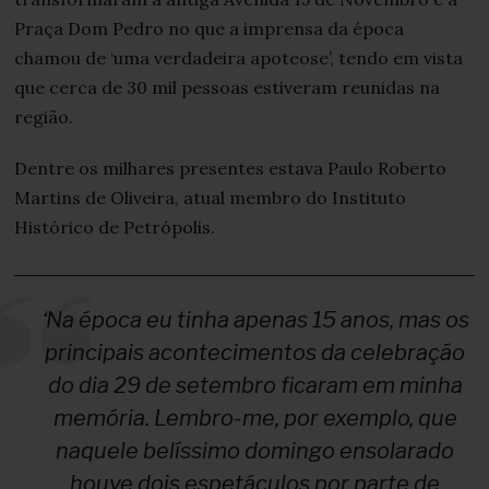
Praça Dom Pedro no que a imprensa da época
chamou de ‘uma verdadeira apoteose’, tendo em vista
que cerca de 30 mil pessoas estiveram reunidas na
região.
Dentre os milhares presentes estava Paulo Roberto
Martins de Oliveira, atual membro do Instituto
Histórico de Petrópolis.
‘Na época eu tinha apenas 15 anos, mas os
principais acontecimentos da celebração
do dia 29 de setembro ficaram em minha
memória. Lembro-me, por exemplo, que
naquele belíssimo domingo ensolarado
houve dois espetáculos por parte de