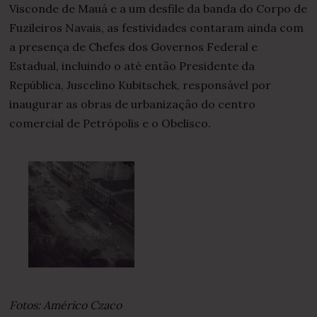
Visconde de Mauá e a um desfile da banda do Corpo de
Fuzileiros Navais, as festividades contaram ainda com
a presença de Chefes dos Governos Federal e
Estadual, incluindo o até então Presidente da
República, Juscelino Kubitschek, responsável por
inaugurar as obras de urbanização do centro
comercial de Petrópolis e o Obelisco.
Fotos: Américo Czaco