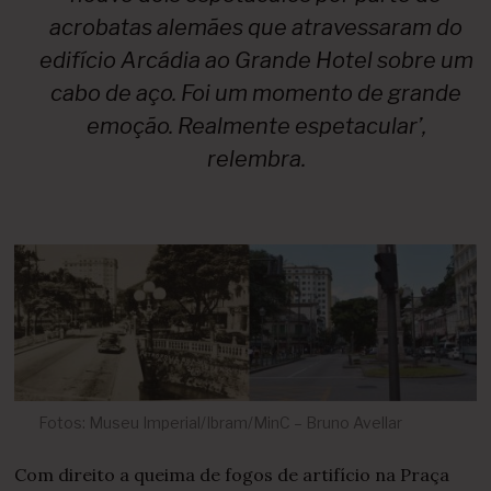
acrobatas alemães que atravessaram do
edifício Arcádia ao Grande Hotel sobre um
cabo de aço. Foi um momento de grande
emoção. Realmente espetacular’,
relembra.
Fotos: Museu Imperial/Ibram/MinC – Bruno Avellar
Com direito a queima de fogos de artifício na Praça