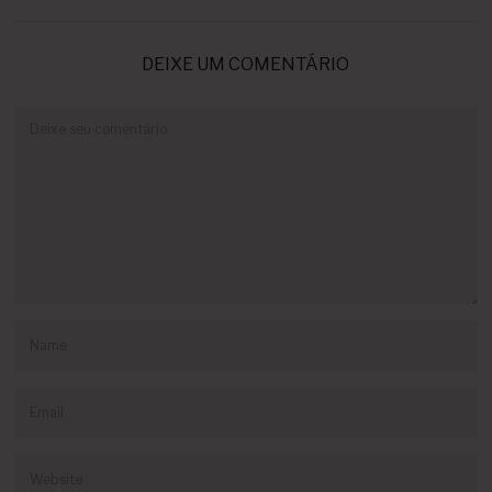
DEIXE UM COMENTÁRIO