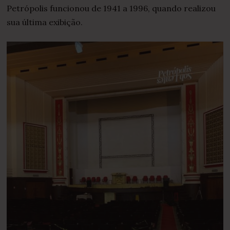
0
Petrópolis funcionou de 1941 a 1996, quando realizou
2
2
sua última exibição.