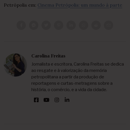
Petrópolis em:
Cinema Petrópolis: um mundo à parte
Carolina Freitas
Jornalista e escritora, Carolina Freitas se dedica
ao resgate e à valorização da memória
petropolitana a partir da produção de
reportagens e curtas-metragens sobre a
história, o comércio, e a vida da cidade.