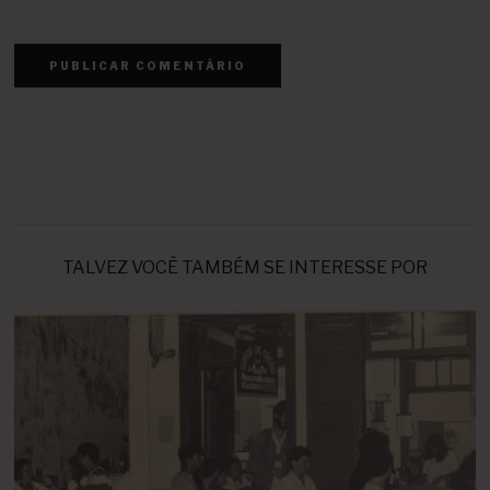
TALVEZ VOCÊ TAMBÉM SE INTERESSE POR