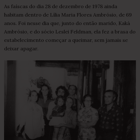
As faíscas do dia 28 de dezembro de 1978 ainda
habitam dentro de Lília Maria Flores Ambrósio, de 69
anos. Foi nesse dia que, junto do então marido, Kaká
Ambrósio, e do sócio Leslei Feldman, ela fez a brasa do
estabelecimento começar a queimar, sem jamais se
deixar apagar.