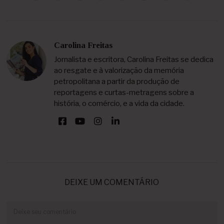
Carolina Freitas
Jornalista e escritora, Carolina Freitas se dedica
ao resgate e à valorização da memória
petropolitana a partir da produção de
reportagens e curtas-metragens sobre a
história, o comércio, e a vida da cidade.
DEIXE UM COMENTÁRIO