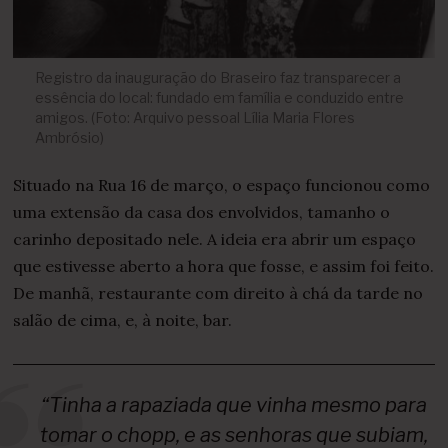
Registro da inauguração do Braseiro faz transparecer a
essência do local: fundado em família e conduzido entre
amigos. (Foto: Arquivo pessoal Lília Maria Flores
Ambrósio)
Situado na Rua 16 de março, o espaço funcionou como
uma extensão da casa dos envolvidos, tamanho o
carinho depositado nele. A ideia era abrir um espaço
que estivesse aberto a hora que fosse, e assim foi feito.
De manhã, restaurante com direito à chá da tarde no
salão de cima, e, à noite, bar.
“Tinha a rapaziada que vinha mesmo para
tomar o chopp, e as senhoras que subiam,