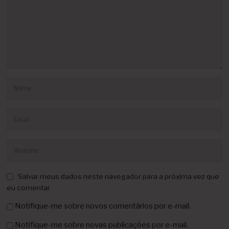
Salvar meus dados neste navegador para a próxima vez que
eu comentar.
Notifique-me sobre novos comentários por e-mail.
Notifique-me sobre novas publicações por e-mail.