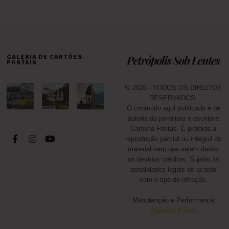
GALERIA DE CARTÕES-
POSTAIS
© 2026 - TODOS OS DIREITOS
RESERVADOS.
O conteúdo aqui publicado é de
autoria da jornalista e escritora
Carolina Freitas. É proibida a
reprodução parcial ou integral do
material sem que sejam dados
os devidos créditos. Sujeito às
penalidades legais de acordo
com o tipo de infração.
Manutenção e Performance
Agência Pólen