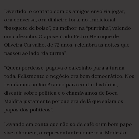
Divertido, o contato com os amigos envolvia jogar,
ora conversa, ora dinheiro fora, no tradicional
“basquete de bolso”, ou melhor, na “purrinha”, valendo
um cafezinho. O aposentado Pedro Henrique de
Oliveira Carvalho, de 72 anos, relembra as noites que
passou ao lado “da turma”.
“Quem perdesse, pagava o cafezinho para a turma
toda. Felizmente o negócio era bem democrático. Nos
reuníamos no Rio Branco para contar histórias,
discutir sobre política e o chamávamos de Boca
Maldita justamente porque era de lá que saíam os
papos dos políticos”.
Levando em conta que não só de café e um bom papo
vive o homem, o representante comercial Modesto