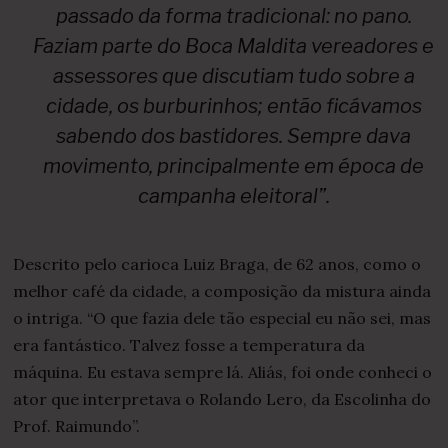
passado da forma tradicional: no pano.
Faziam parte do Boca Maldita vereadores e
assessores que discutiam tudo sobre a
cidade, os burburinhos; então ficávamos
sabendo dos bastidores. Sempre dava
movimento, principalmente em época de
campanha eleitoral”.
Descrito pelo carioca Luiz Braga, de 62 anos, como o
melhor café da cidade, a composição da mistura ainda
o intriga. “O que fazia dele tão especial eu não sei, mas
era fantástico. Talvez fosse a temperatura da
máquina. Eu estava sempre lá. Aliás, foi onde conheci o
ator que interpretava o Rolando Lero, da Escolinha do
Prof. Raimundo”.