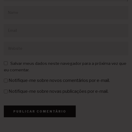
Salvar meus dados neste navegador para a próxima vez que
eu comentar.
Notifique-me sobre novos comentários por e-mail.
Notifique-me sobre novas publicações por e-mail.