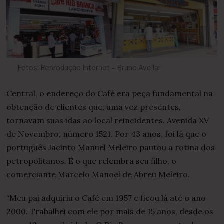
Fotos: Reprodução Internet – Bruno Avellar
Central, o endereço do Café era peça fundamental na
obtenção de clientes que, uma vez presentes,
tornavam suas idas ao local reincidentes. Avenida XV
de Novembro, número 1521. Por 43 anos, foi lá que o
português Jacinto Manuel Meleiro pautou a rotina dos
petropolitanos. É o que relembra seu filho, o
comerciante Marcelo Manoel de Abreu Meleiro.
“Meu pai adquiriu o Café em 1957 e ficou lá até o ano
2000. Trabalhei com ele por mais de 15 anos, desde os