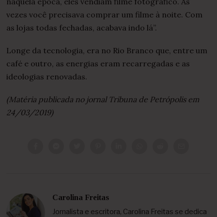
naquela época, eles vendiam filme fotográfico. Às
vezes você precisava comprar um filme à noite. Com
as lojas todas fechadas, acabava indo lá”.
Longe da tecnologia, era no Rio Branco que, entre um
café e outro, as energias eram recarregadas e as
ideologias renovadas.
(Matéria publicada no jornal Tribuna de Petrópolis em
24/03/2019)
Carolina Freitas
Jornalista e escritora, Carolina Freitas se dedica