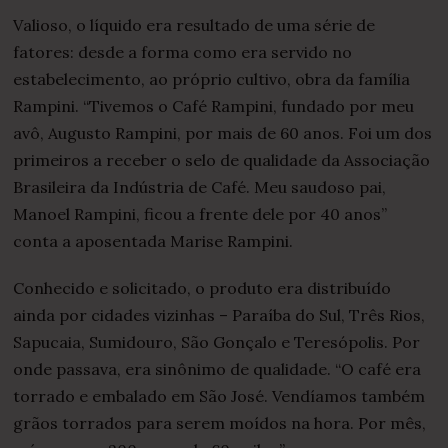
Valioso, o líquido era resultado de uma série de
fatores: desde a forma como era servido no
estabelecimento, ao próprio cultivo, obra da família
Rampini. “Tivemos o Café Rampini, fundado por meu
avô, Augusto Rampini, por mais de 60 anos. Foi um dos
primeiros a receber o selo de qualidade da Associação
Brasileira da Indústria de Café. Meu saudoso pai,
Manoel Rampini, ficou a frente dele por 40 anos”
conta a aposentada Marise Rampini.
Conhecido e solicitado, o produto era distribuído
ainda por cidades vizinhas – Paraíba do Sul, Três Rios,
Sapucaia, Sumidouro, São Gonçalo e Teresópolis. Por
onde passava, era sinônimo de qualidade. “O café era
torrado e embalado em São José. Vendíamos também
grãos torrados para serem moídos na hora. Por mês,