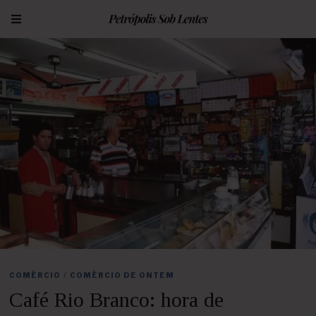
COMÉRCIO
/
COMÉRCIO DE ONTEM
Café Rio Branco: hora de