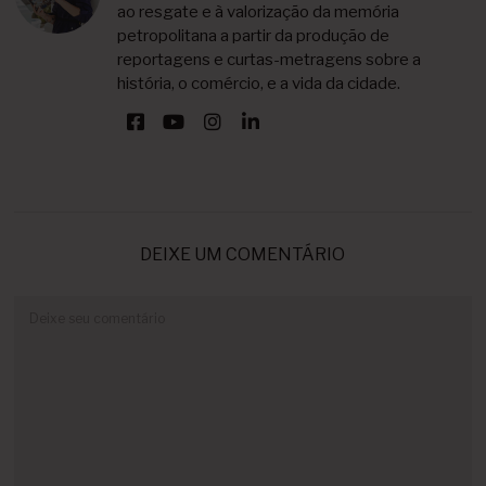
ao resgate e à valorização da memória
petropolitana a partir da produção de
reportagens e curtas-metragens sobre a
história, o comércio, e a vida da cidade.
DEIXE UM COMENTÁRIO