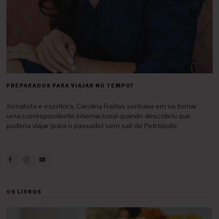
PREPARADOS PARA VIAJAR NO TEMPO?
Jornalista e escritora, Carolina Freitas sonhava em se tornar
uma correspondente internacional quando descobriu que
poderia viajar (para o passado) sem sair de Petrópolis.
OS LIVROS