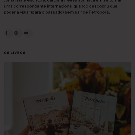
uma correspondente internacional quando descobriu que
poderia viajar (para o passado) sem sair de Petrópolis.
OS LIVROS