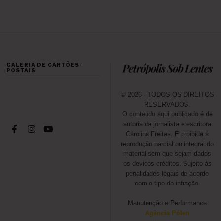
GALERIA DE CARTÕES-
POSTAIS
© 2026 - TODOS OS DIREITOS
RESERVADOS.
O conteúdo aqui publicado é de
autoria da jornalista e escritora
Carolina Freitas. É proibida a
reprodução parcial ou integral do
material sem que sejam dados
os devidos créditos. Sujeito às
penalidades legais de acordo
com o tipo de infração.
Manutenção e Performance
Agência Pólen