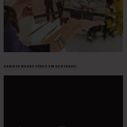
ASSISTA NOSSO VÍDEO EM DESTAQUE!