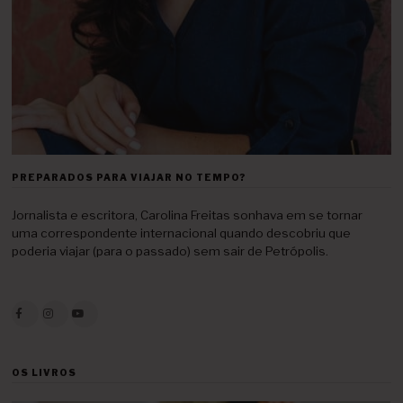
PREPARADOS PARA VIAJAR NO TEMPO?
Jornalista e escritora, Carolina Freitas sonhava em se tornar
uma correspondente internacional quando descobriu que
poderia viajar (para o passado) sem sair de Petrópolis.
OS LIVROS