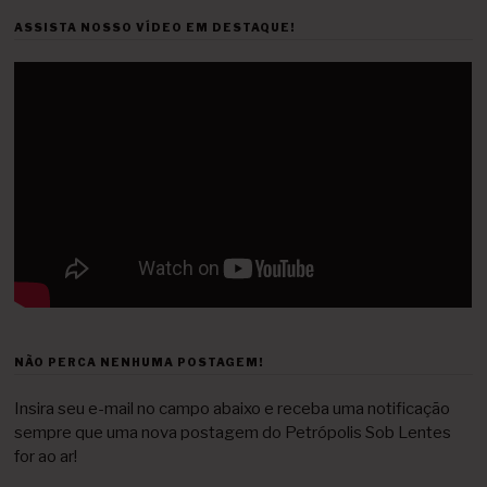
ASSISTA NOSSO VÍDEO EM DESTAQUE!
NÃO PERCA NENHUMA POSTAGEM!
Insira seu e-mail no campo abaixo e receba uma notificação
sempre que uma nova postagem do Petrópolis Sob Lentes
for ao ar!