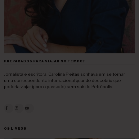
PREPARADOS PARA VIAJAR NO TEMPO?
Jornalista e escritora, Carolina Freitas sonhava em se tornar
uma correspondente internacional quando descobriu que
poderia viajar (para o passado) sem sair de Petrópolis.
OS LIVROS