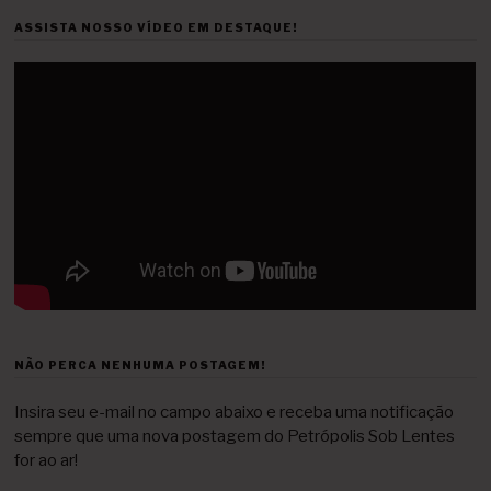
ASSISTA NOSSO VÍDEO EM DESTAQUE!
NÃO PERCA NENHUMA POSTAGEM!
Insira seu e-mail no campo abaixo e receba uma notificação
sempre que uma nova postagem do Petrópolis Sob Lentes
for ao ar!