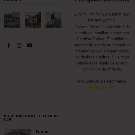
POSTAIS
© 2026 - TODOS OS DIREITOS
RESERVADOS.
O conteúdo aqui publicado é de
autoria da jornalista e escritora
Carolina Freitas. É proibida a
reprodução parcial ou integral do
material sem que sejam dados
os devidos créditos. Sujeito às
penalidades legais de acordo
com o tipo de infração.
Manutenção e Performance
Agência Pólen
VOCÊ NÃO PODE DEIXAR DE
LER
Rádio