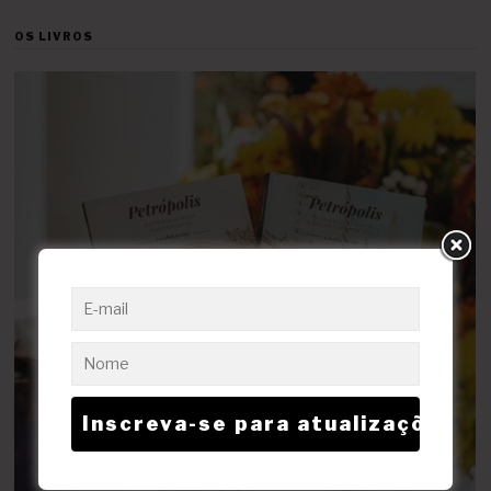
OS LIVROS