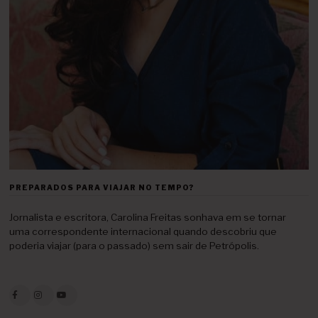
PREPARADOS PARA VIAJAR NO TEMPO?
Jornalista e escritora, Carolina Freitas sonhava em se tornar
uma correspondente internacional quando descobriu que
poderia viajar (para o passado) sem sair de Petrópolis.