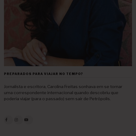
PREPARADOS PARA VIAJAR NO TEMPO?
Jornalista e escritora, Carolina Freitas sonhava em se tornar
uma correspondente internacional quando descobriu que
poderia viajar (para o passado) sem sair de Petrópolis.