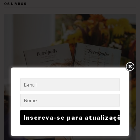
OS LIVROS