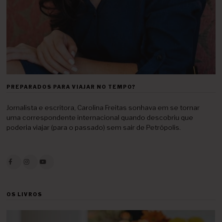
PREPARADOS PARA VIAJAR NO TEMPO?
Jornalista e escritora, Carolina Freitas sonhava em se tornar
uma correspondente internacional quando descobriu que
poderia viajar (para o passado) sem sair de Petrópolis.
OS LIVROS