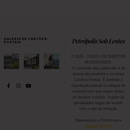
GALERIA DE CARTÕES-
POSTAIS
© 2026 - TODOS OS DIREITOS
RESERVADOS.
O conteúdo aqui publicado é de
autoria da jornalista e escritora
Carolina Freitas. É proibida a
reprodução parcial ou integral do
material sem que sejam dados
os devidos créditos. Sujeito às
penalidades legais de acordo
com o tipo de infração.
Manutenção e Performance
Agência Pólen