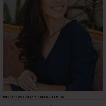
PREPARADOS PARA VIAJAR NO TEMPO?