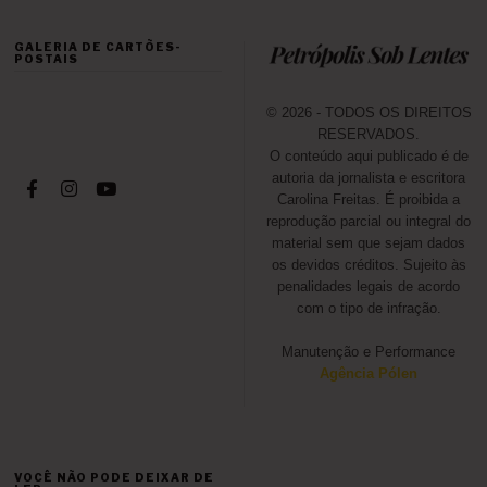
GALERIA DE CARTÕES-
POSTAIS
© 2026 - TODOS OS DIREITOS
RESERVADOS.
O conteúdo aqui publicado é de
autoria da jornalista e escritora
Carolina Freitas. É proibida a
reprodução parcial ou integral do
material sem que sejam dados
os devidos créditos. Sujeito às
penalidades legais de acordo
com o tipo de infração.
Manutenção e Performance
Agência Pólen
VOCÊ NÃO PODE DEIXAR DE