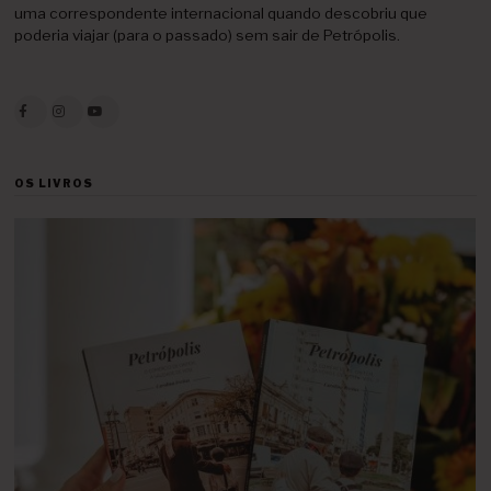
uma correspondente internacional quando descobriu que
poderia viajar (para o passado) sem sair de Petrópolis.
OS LIVROS