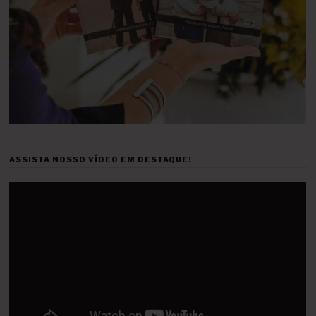
ASSISTA NOSSO VÍDEO EM DESTAQUE!