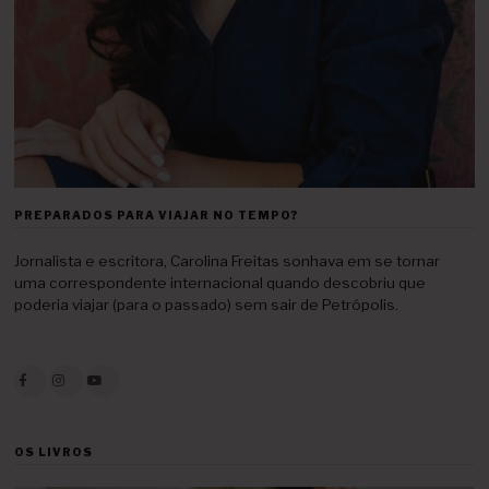
PREPARADOS PARA VIAJAR NO TEMPO?
Jornalista e escritora, Carolina Freitas sonhava em se tornar
uma correspondente internacional quando descobriu que
poderia viajar (para o passado) sem sair de Petrópolis.
OS LIVROS