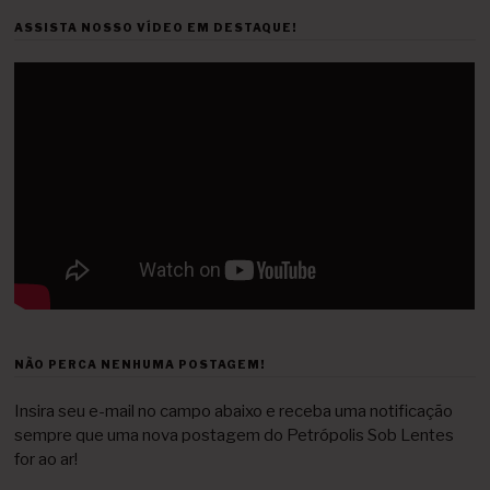
ASSISTA NOSSO VÍDEO EM DESTAQUE!
NÃO PERCA NENHUMA POSTAGEM!
Insira seu e-mail no campo abaixo e receba uma notificação
sempre que uma nova postagem do Petrópolis Sob Lentes
for ao ar!