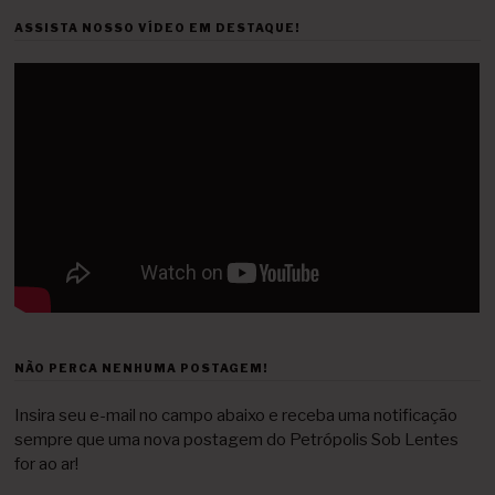
ASSISTA NOSSO VÍDEO EM DESTAQUE!
NÃO PERCA NENHUMA POSTAGEM!
Insira seu e-mail no campo abaixo e receba uma notificação
sempre que uma nova postagem do Petrópolis Sob Lentes
for ao ar!