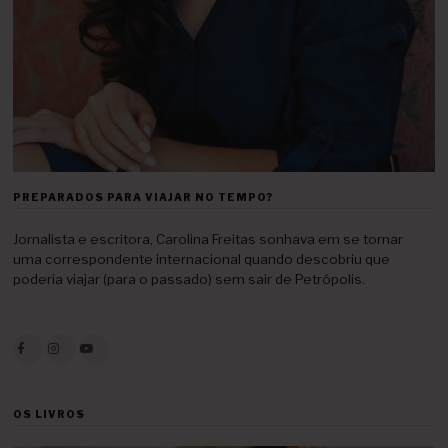
PREPARADOS PARA VIAJAR NO TEMPO?
Jornalista e escritora, Carolina Freitas sonhava em se tornar
uma correspondente internacional quando descobriu que
poderia viajar (para o passado) sem sair de Petrópolis.
OS LIVROS