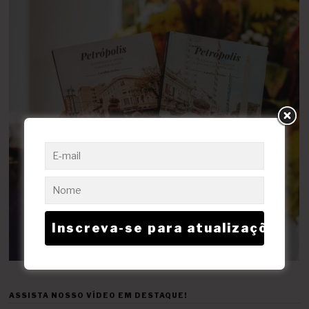
ASSISTA NOSSO VÍDEO EM DESTAQUE!