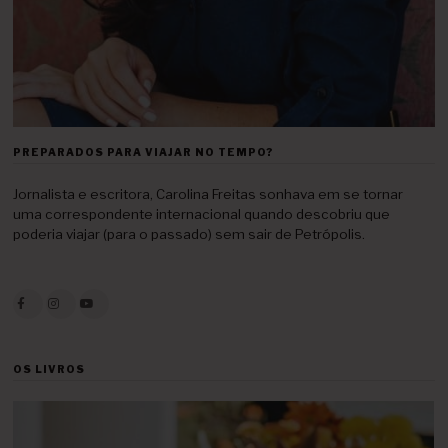
PREPARADOS PARA VIAJAR NO TEMPO?
Jornalista e escritora, Carolina Freitas sonhava em se tornar
uma correspondente internacional quando descobriu que
poderia viajar (para o passado) sem sair de Petrópolis.
OS LIVROS