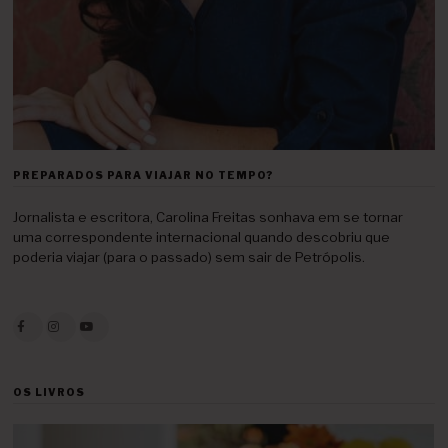
PREPARADOS PARA VIAJAR NO TEMPO?
Jornalista e escritora, Carolina Freitas sonhava em se tornar
uma correspondente internacional quando descobriu que
poderia viajar (para o passado) sem sair de Petrópolis.
OS LIVROS