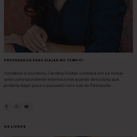
PREPARADOS PARA VIAJAR NO TEMPO?
Jornalista e escritora, Carolina Freitas sonhava em se tornar
uma correspondente internacional quando descobriu que
poderia viajar (para o passado) sem sair de Petrópolis.
OS LIVROS