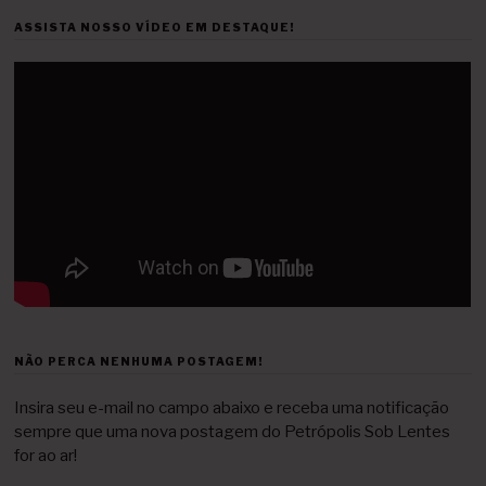
ASSISTA NOSSO VÍDEO EM DESTAQUE!
NÃO PERCA NENHUMA POSTAGEM!
Insira seu e-mail no campo abaixo e receba uma notificação
sempre que uma nova postagem do Petrópolis Sob Lentes
for ao ar!