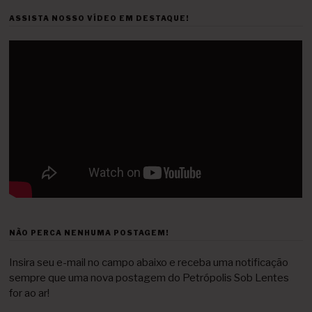
ASSISTA NOSSO VÍDEO EM DESTAQUE!
NÃO PERCA NENHUMA POSTAGEM!
Insira seu e-mail no campo abaixo e receba uma notificação
sempre que uma nova postagem do Petrópolis Sob Lentes
for ao ar!