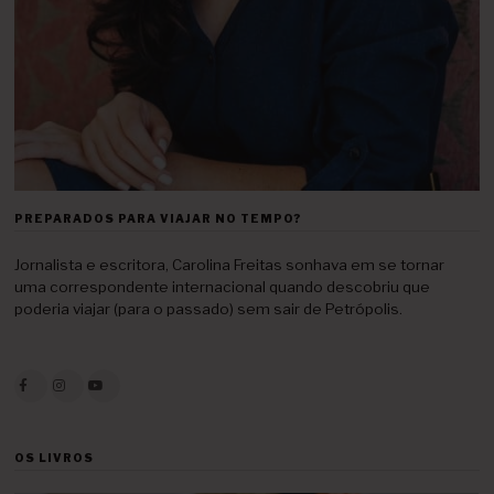
PREPARADOS PARA VIAJAR NO TEMPO?
Jornalista e escritora, Carolina Freitas sonhava em se tornar
uma correspondente internacional quando descobriu que
poderia viajar (para o passado) sem sair de Petrópolis.
OS LIVROS