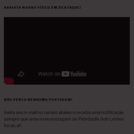
ASSISTA NOSSO VÍDEO EM DESTAQUE!
NÃO PERCA NENHUMA POSTAGEM!
Insira seu e-mail no campo abaixo e receba uma notificação
sempre que uma nova postagem do Petrópolis Sob Lentes
for ao ar!