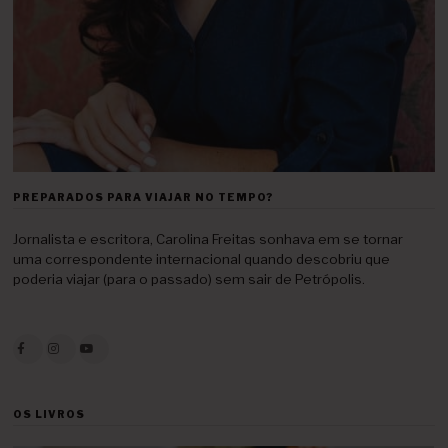
PREPARADOS PARA VIAJAR NO TEMPO?
Jornalista e escritora, Carolina Freitas sonhava em se tornar
uma correspondente internacional quando descobriu que
poderia viajar (para o passado) sem sair de Petrópolis.
OS LIVROS