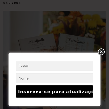
OS LIVROS