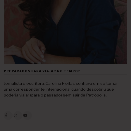
PREPARADOS PARA VIAJAR NO TEMPO?
Jornalista e escritora, Carolina Freitas sonhava em se tornar
uma correspondente internacional quando descobriu que
poderia viajar (para o passado) sem sair de Petrópolis.