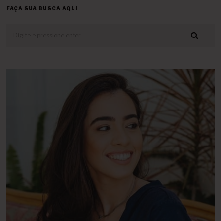
FAÇA SUA BUSCA AQUI