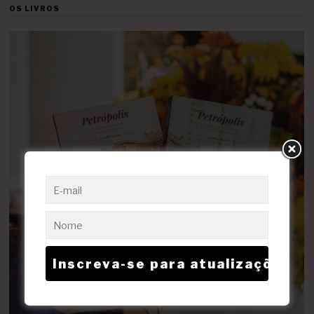
OS LIVROS