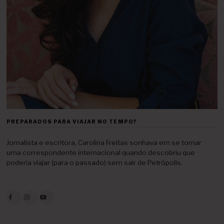
PREPARADOS PARA VIAJAR NO TEMPO?
Jornalista e escritora, Carolina Freitas sonhava em se tornar
uma correspondente internacional quando descobriu que
poderia viajar (para o passado) sem sair de Petrópolis.