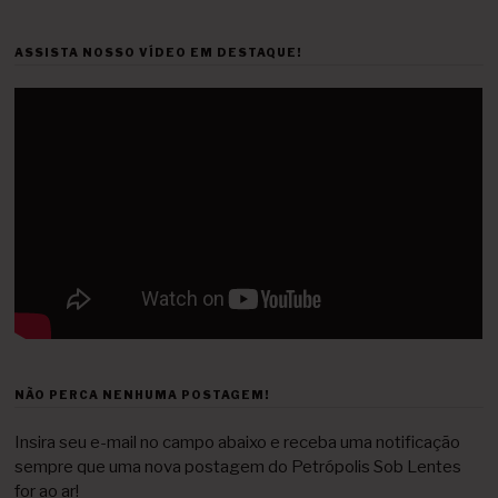
ASSISTA NOSSO VÍDEO EM DESTAQUE!
NÃO PERCA NENHUMA POSTAGEM!
Insira seu e-mail no campo abaixo e receba uma notificação
sempre que uma nova postagem do Petrópolis Sob Lentes
for ao ar!