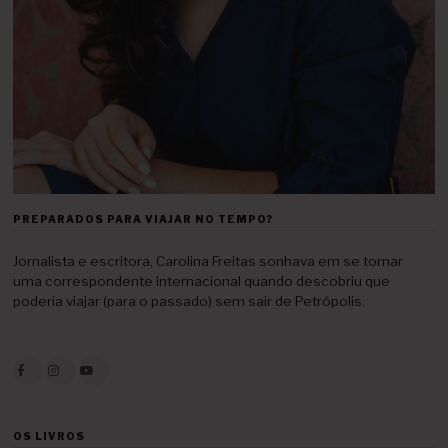
PREPARADOS PARA VIAJAR NO TEMPO?
Jornalista e escritora, Carolina Freitas sonhava em se tornar
uma correspondente internacional quando descobriu que
poderia viajar (para o passado) sem sair de Petrópolis.
OS LIVROS