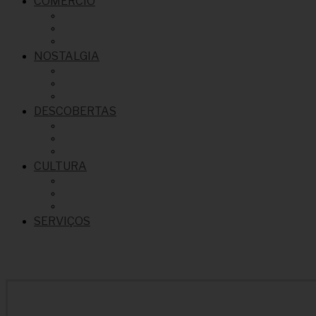
COMÉRCIO
NOSTALGIA
DESCOBERTAS
CULTURA
SERVIÇOS