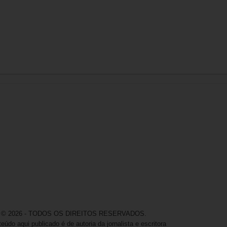
© 2026 - TODOS OS DIREITOS RESERVADOS.
eúdo aqui publicado é de autoria da jornalista e escritora