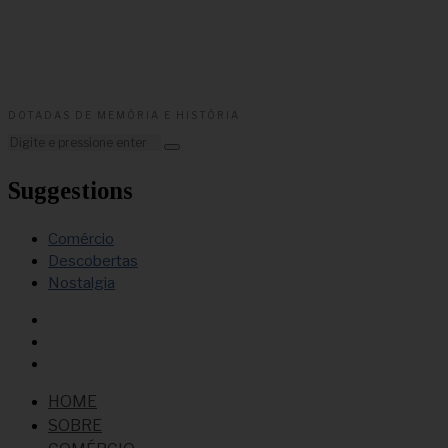
DOTADAS DE MEMÓRIA E HISTÓRIA
Suggestions
Comércio
Descobertas
Nostalgia
HOME
SOBRE