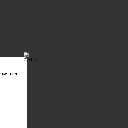
e que uma