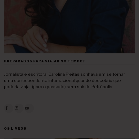
PREPARADOS PARA VIAJAR NO TEMPO?
Jornalista e escritora, Carolina Freitas sonhava em se tornar
uma correspondente internacional quando descobriu que
poderia viajar (para o passado) sem sair de Petrópolis.
OS LIVROS