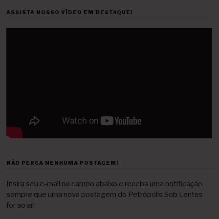
ASSISTA NOSSO VÍDEO EM DESTAQUE!
NÃO PERCA NENHUMA POSTAGEM!
Insira seu e-mail no campo abaixo e receba uma notificação
sempre que uma nova postagem do Petrópolis Sob Lentes
for ao ar!