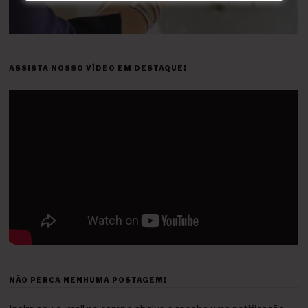
ASSISTA NOSSO VÍDEO EM DESTAQUE!
NÃO PERCA NENHUMA POSTAGEM!