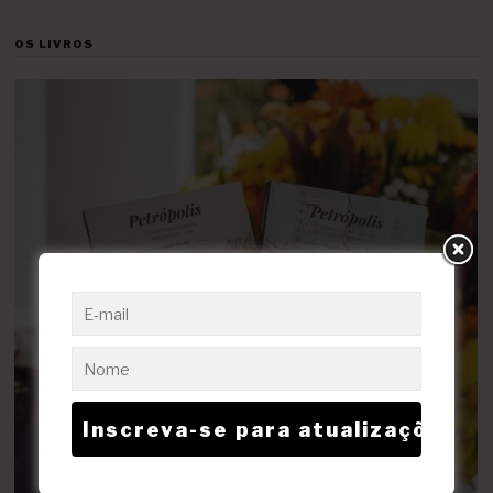
OS LIVROS