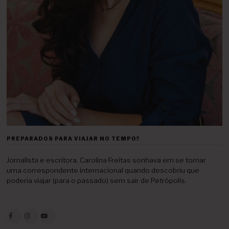
PREPARADOS PARA VIAJAR NO TEMPO?
Jornalista e escritora, Carolina Freitas sonhava em se tornar
uma correspondente internacional quando descobriu que
poderia viajar (para o passado) sem sair de Petrópolis.