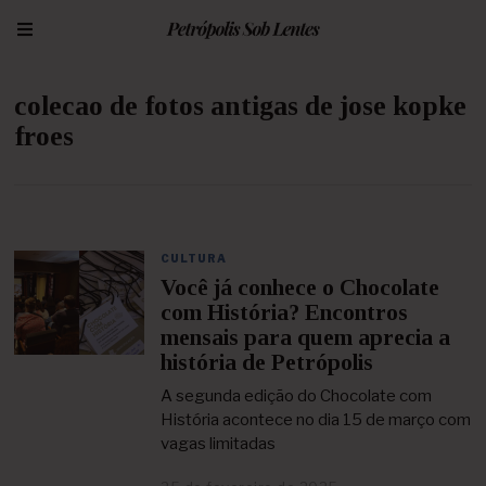
colecao de fotos antigas de jose kopke
froes
CULTURA
Você já conhece o Chocolate
com História? Encontros
mensais para quem aprecia a
história de Petrópolis
A segunda edição do Chocolate com
História acontece no dia 15 de março com
vagas limitadas