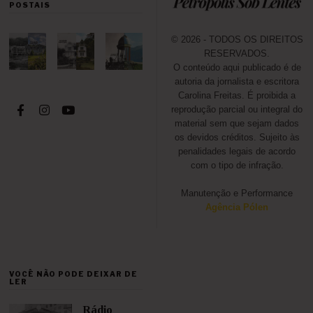
POSTAIS
© 2026 - TODOS OS DIREITOS
RESERVADOS.
O conteúdo aqui publicado é de
autoria da jornalista e escritora
Carolina Freitas. É proibida a
reprodução parcial ou integral do
material sem que sejam dados
os devidos créditos. Sujeito às
penalidades legais de acordo
com o tipo de infração.
Manutenção e Performance
Agência Pólen
VOCÊ NÃO PODE DEIXAR DE
LER
Rádio