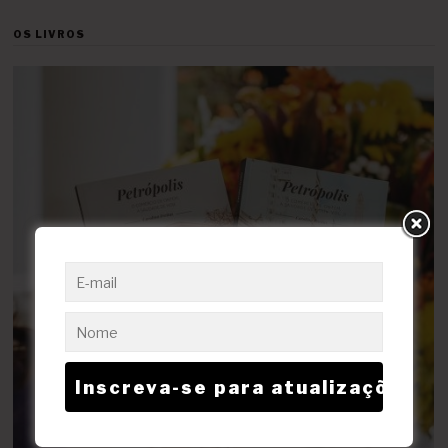
OS LIVROS