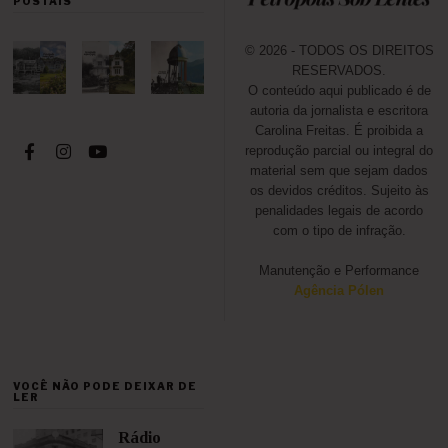
POSTAIS
© 2026 - TODOS OS DIREITOS
RESERVADOS.
O conteúdo aqui publicado é de
autoria da jornalista e escritora
Carolina Freitas. É proibida a
reprodução parcial ou integral do
material sem que sejam dados
os devidos créditos. Sujeito às
penalidades legais de acordo
com o tipo de infração.
Manutenção e Performance
Agência Pólen
VOCÊ NÃO PODE DEIXAR DE
LER
Rádio