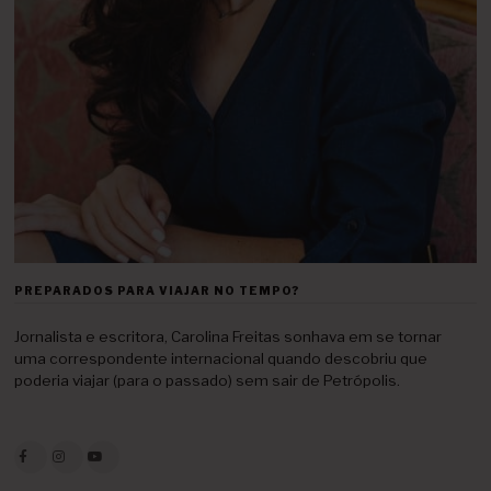
PREPARADOS PARA VIAJAR NO TEMPO?
Jornalista e escritora, Carolina Freitas sonhava em se tornar
uma correspondente internacional quando descobriu que
poderia viajar (para o passado) sem sair de Petrópolis.