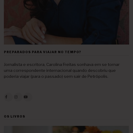
PREPARADOS PARA VIAJAR NO TEMPO?
Jornalista e escritora, Carolina Freitas sonhava em se tornar
uma correspondente internacional quando descobriu que
poderia viajar (para o passado) sem sair de Petrópolis.
OS LIVROS