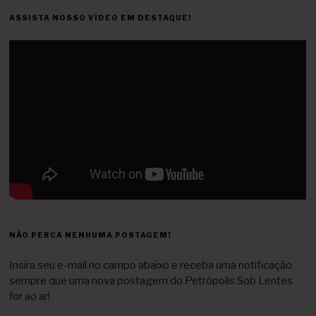
ASSISTA NOSSO VÍDEO EM DESTAQUE!
NÃO PERCA NENHUMA POSTAGEM!
Insira seu e-mail no campo abaixo e receba uma notificação
sempre que uma nova postagem do Petrópolis Sob Lentes
for ao ar!