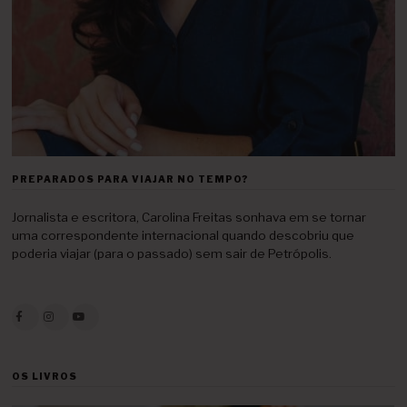
PREPARADOS PARA VIAJAR NO TEMPO?
Jornalista e escritora, Carolina Freitas sonhava em se tornar
uma correspondente internacional quando descobriu que
poderia viajar (para o passado) sem sair de Petrópolis.
OS LIVROS