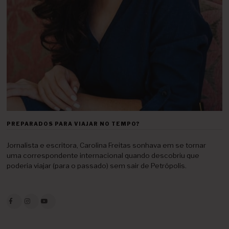
PREPARADOS PARA VIAJAR NO TEMPO?
Jornalista e escritora, Carolina Freitas sonhava em se tornar
uma correspondente internacional quando descobriu que
poderia viajar (para o passado) sem sair de Petrópolis.