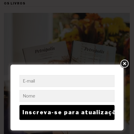
OS LIVROS