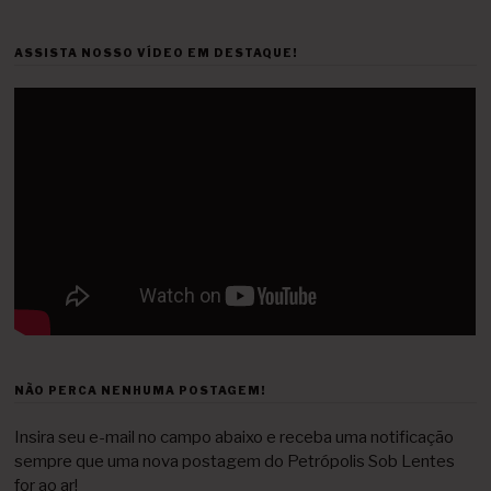
ASSISTA NOSSO VÍDEO EM DESTAQUE!
NÃO PERCA NENHUMA POSTAGEM!
Insira seu e-mail no campo abaixo e receba uma notificação
sempre que uma nova postagem do Petrópolis Sob Lentes
for ao ar!