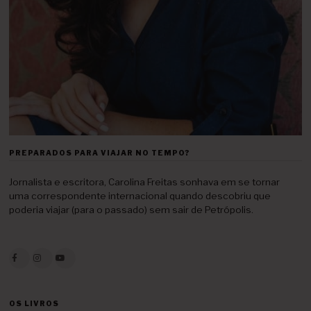
PREPARADOS PARA VIAJAR NO TEMPO?
Jornalista e escritora, Carolina Freitas sonhava em se tornar
uma correspondente internacional quando descobriu que
poderia viajar (para o passado) sem sair de Petrópolis.
OS LIVROS