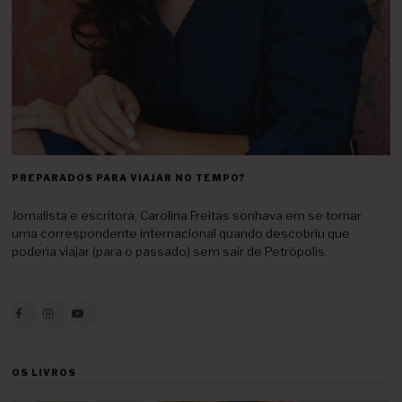
PREPARADOS PARA VIAJAR NO TEMPO?
Jornalista e escritora, Carolina Freitas sonhava em se tornar
uma correspondente internacional quando descobriu que
poderia viajar (para o passado) sem sair de Petrópolis.
OS LIVROS