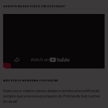
ASSISTA NOSSO VÍDEO EM DESTAQUE!
NÃO PERCA NENHUMA POSTAGEM!
Insira seu e-mail no campo abaixo e receba uma notificação
sempre que uma nova postagem do Petrópolis Sob Lentes
for ao ar!