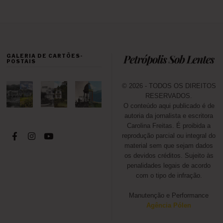
GALERIA DE CARTÕES-
POSTAIS
© 2026 - TODOS OS DIREITOS
RESERVADOS.
O conteúdo aqui publicado é de
autoria da jornalista e escritora
Carolina Freitas. É proibida a
reprodução parcial ou integral do
material sem que sejam dados
os devidos créditos. Sujeito às
penalidades legais de acordo
com o tipo de infração.
Manutenção e Performance
Agência Pólen