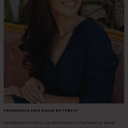
PREPARADOS PARA VIAJAR NO TEMPO?
Jornalista e escritora, Carolina Freitas sonhava em se tornar