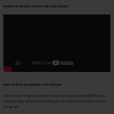
ASSISTA NOSSO VÍDEO EM DESTAQUE!
NÃO PERCA NENHUMA POSTAGEM!
Insira seu e-mail no campo abaixo e receba uma notificação
sempre que uma nova postagem do Petrópolis Sob Lentes
for ao ar!