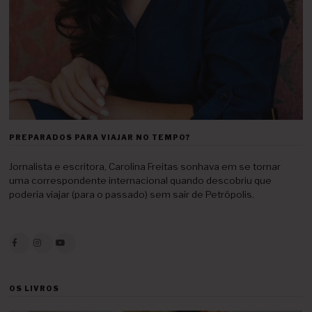
PREPARADOS PARA VIAJAR NO TEMPO?
Jornalista e escritora, Carolina Freitas sonhava em se tornar
uma correspondente internacional quando descobriu que
poderia viajar (para o passado) sem sair de Petrópolis.
OS LIVROS