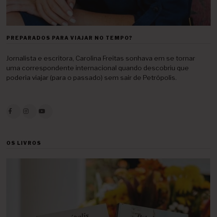
PREPARADOS PARA VIAJAR NO TEMPO?
Jornalista e escritora, Carolina Freitas sonhava em se tornar
uma correspondente internacional quando descobriu que
poderia viajar (para o passado) sem sair de Petrópolis.
OS LIVROS