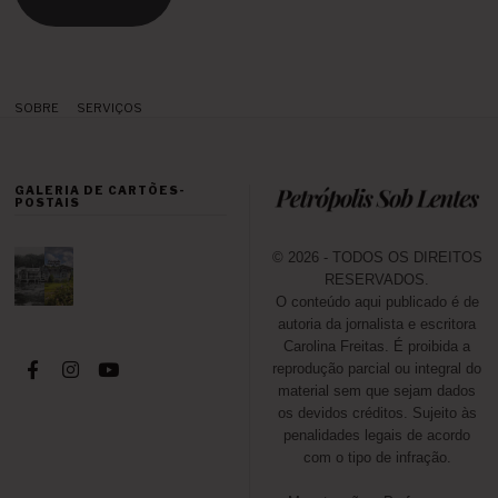
SOBRE
SERVIÇOS
GALERIA DE CARTÕES-
POSTAIS
© 2026 - TODOS OS DIREITOS
RESERVADOS.
O conteúdo aqui publicado é de
autoria da jornalista e escritora
Carolina Freitas. É proibida a
reprodução parcial ou integral do
material sem que sejam dados
os devidos créditos. Sujeito às
penalidades legais de acordo
com o tipo de infração.